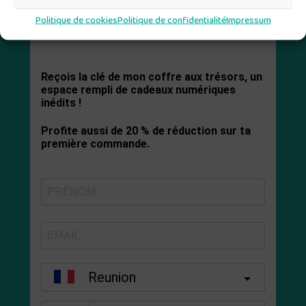
Politique de cookies
Politique de confidentialité
Impressum