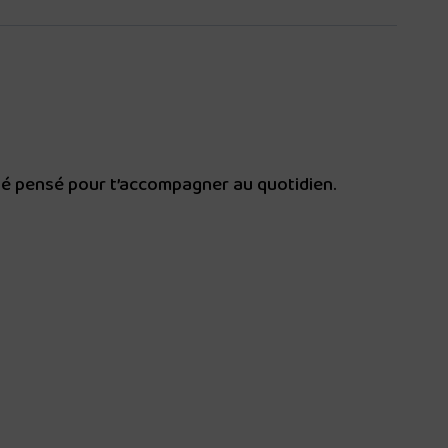
té pensé pour t’accompagner au quotidien.