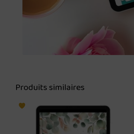
Produits similaires