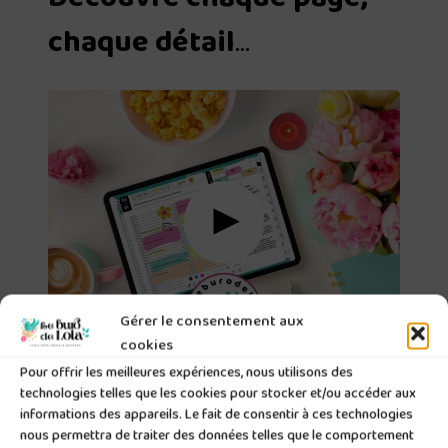
chaque détail
…
Gérer le consentement aux
cookies
Pour offrir les meilleures expériences, nous utilisons des
technologies telles que les cookies pour stocker et/ou accéder aux
informations des appareils. Le fait de consentir à ces technologies
nous permettra de traiter des données telles que le comportement