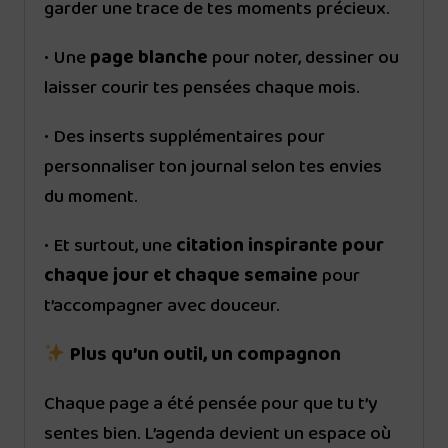
garder une trace de tes moments précieux.
• Une
page blanche
pour noter, dessiner ou
laisser courir tes pensées chaque mois.
• Des inserts supplémentaires pour
personnaliser ton journal selon tes envies
du moment.
• Et surtout, une
citation inspirante pour
chaque jour et chaque semaine
pour
t’accompagner avec douceur.
Plus qu’un outil, un compagnon
Chaque page a été pensée pour que tu t’y
sentes bien. L’agenda devient un espace où