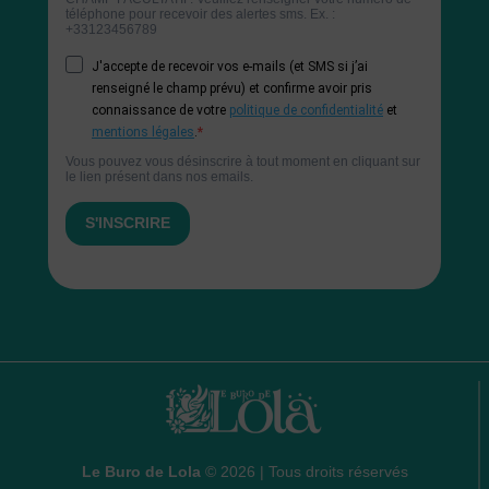
Le Buro de Lola
© 2026 | Tous droits réservés