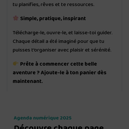
tu planifies, rêves et te ressources.
Simple, pratique, inspirant
Télécharge-le, ouvre-le, et laisse-toi guider.
Chaque détail a été imaginé pour que tu
puisses t’organiser avec plaisir et sérénité.
Prête à commencer cette belle
aventure ? Ajoute-le à ton panier dès
maintenant.
Agenda numérique 2025
Découvre chaque page,