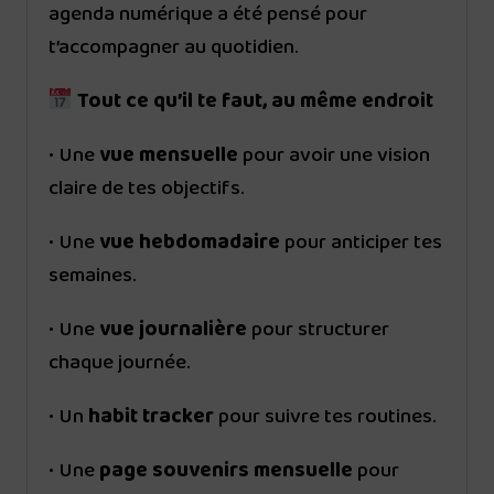
agenda numérique a été pensé pour
t’accompagner au quotidien.
Tout ce qu’il te faut, au même endroit
• Une
vue mensuelle
pour avoir une vision
claire de tes objectifs.
• Une
vue hebdomadaire
pour anticiper tes
semaines.
• Une
vue journalière
pour structurer
chaque journée.
• Un
habit tracker
pour suivre tes routines.
• Une
page souvenirs mensuelle
pour