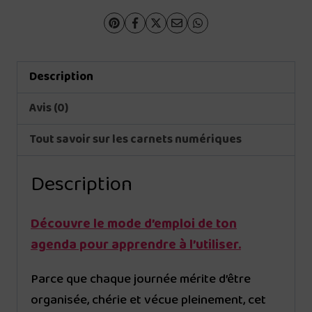
Description
Avis (0)
Tout savoir sur les carnets numériques
Description
Découvre le mode d’emploi de ton
agenda pour apprendre à l’utiliser.
Parce que chaque journée mérite d’être
organisée, chérie et vécue pleinement, cet