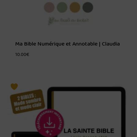
Ma Bible Numérique et Annotable | Claudia
10.00
€