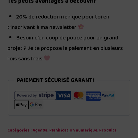
Tes petits avantages à découvrir
20% de réduction rien que pour toi en
t’inscrivant à ma newsletter
Besoin d’un coup de pouce pour un grand
projet ? Je te propose le paiement en plusieurs
fois sans frais
PAIEMENT SÉCURISÉ GARANTI
Catégories :
Agenda
,
Planification numérique
,
Produits