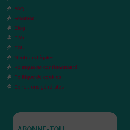
FAQ
Freebies
Blog
CGV
CGU
Mentions légales
Politique de confidentialité
Politique de cookies
Conditions générales