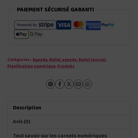
PAIEMENT SÉCURISÉ GARANTI
Catégories :
Agenda
,
Bullet agenda
,
Bullet journal
,
Planification numérique
,
Produits
Description
Avis (0)
Tout savoir sur les carnets numériques