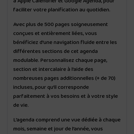
à Apple Calendrier et Google Agenda, pour
faciliter votre planification au quotidien.
Avec plus de 500 pages soigneusement
conçues et entièrement liées, vous
bénéficiez d’une navigation fluide entre les
différentes sections de cet agenda
modulable. Personnalisez chaque page,
section et intercalaire à l’aide des
nombreuses pages additionnelles (+ de 70)
incluses, pour qu’il corresponde
parfaitement à vos besoins et à votre style
de vie.
L’agenda comprend une vue dédiée à chaque
mois, semaine et jour de l’année, vous