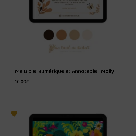
Ma Bible Numérique et Annotable | Molly
10.00
€