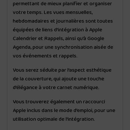
permettant de mieux planifier et organiser
votre temps. Les vues mensuelles,
hebdomadaires et journalières sont toutes
équipées de liens d’intégration à Apple
Calendrier et Rappels, ainsi qu’à Google
Agenda, pour une synchronisation aisée de
vos événements et rappels.
Vous serez séduite par l’aspect esthétique
de la couverture, qui ajoute une touche
d’élégance à votre carnet numérique.
Vous trouverez également un raccourci
Apple inclus dans le mode d’emploi, pour une
utilisation optimale de l’intégration.