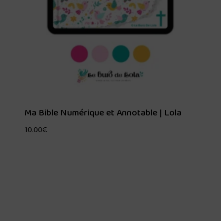
Ma Bible Numérique et Annotable | Lola
10.00
€