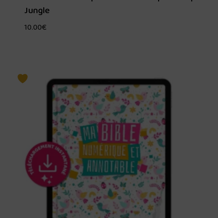
Jungle
10.00
€