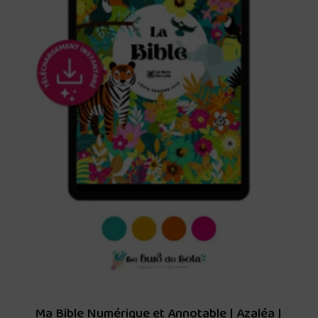
Ma Bible Numérique et Annotable | Azaléa |