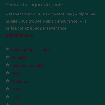
Verset biblique du jour
– l’espérance : qu’elle soit votre joie ; – l’épreuve :
qu’elle vous trouve pleins d’endurance ; – la
prière : priez avec persévérance.
Romains 12:12
Témoignages clients
Compte
Liste de souhaits
FAQ
Freebies
Blog
CGV