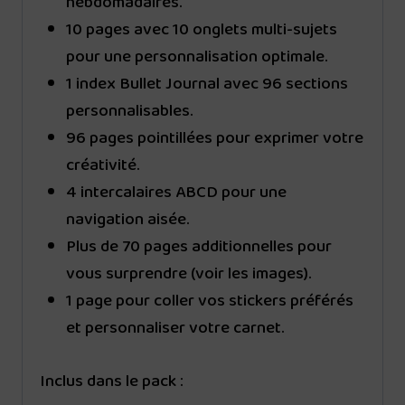
hebdomadaires.
10 pages avec 10 onglets multi-sujets
pour une personnalisation optimale.
1 index Bullet Journal avec 96 sections
personnalisables.
96 pages pointillées pour exprimer votre
créativité.
4 intercalaires ABCD pour une
navigation aisée.
Plus de 70 pages additionnelles pour
vous surprendre (voir les images).
1 page pour coller vos stickers préférés
et personnaliser votre carnet.
Inclus dans le pack :