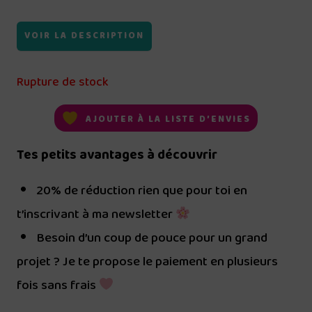
VOIR LA DESCRIPTION
Rupture de stock
AJOUTER À LA LISTE D’ENVIES
Tes petits avantages à découvrir
20% de réduction rien que pour toi en
t’inscrivant à ma newsletter
Besoin d’un coup de pouce pour un grand
projet ? Je te propose le paiement en plusieurs
fois sans frais