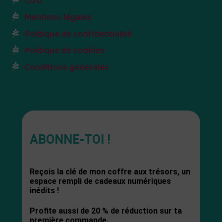
CGU
Mentions légales
Politique de confidentialité
Politique de cookies
Conditions générales