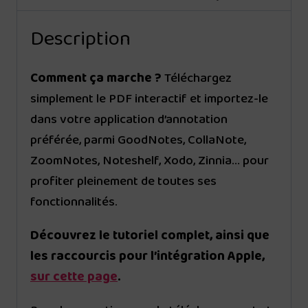
Description
Comment ça marche ?
Téléchargez
simplement le PDF interactif et importez-le
dans votre application d’annotation
préférée, parmi GoodNotes, CollaNote,
ZoomNotes, Noteshelf, Xodo, Zinnia… pour
profiter pleinement de toutes ses
fonctionnalités.
Découvrez le tutoriel complet, ainsi que
les raccourcis pour l’intégration Apple,
sur cette page
.