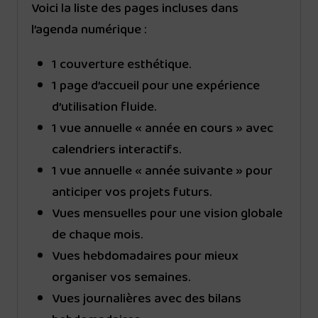
Voici la liste des pages incluses dans
l’agenda numérique :
1 couverture esthétique.
1 page d’accueil pour une expérience
d’utilisation fluide.
1 vue annuelle « année en cours » avec
calendriers interactifs.
1 vue annuelle « année suivante » pour
anticiper vos projets futurs.
Vues mensuelles pour une vision globale
de chaque mois.
Vues hebdomadaires pour mieux
organiser vos semaines.
Vues journalières avec des bilans