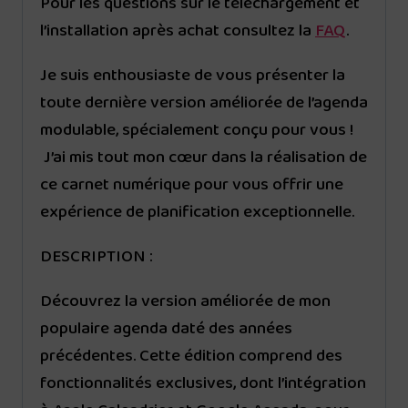
Pour les questions sur le téléchargement et
l’installation après achat consultez la
FAQ
.
Je suis enthousiaste de vous présenter la
toute dernière version améliorée de l’agenda
modulable, spécialement conçu pour vous !
J’ai mis tout mon cœur dans la réalisation de
ce carnet numérique pour vous offrir une
expérience de planification exceptionnelle.
DESCRIPTION :
Découvrez la version améliorée de mon
populaire agenda daté des années
précédentes. Cette édition comprend des
fonctionnalités exclusives, dont l’intégration