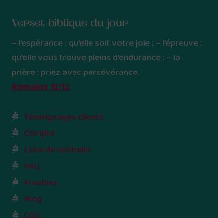
Verset biblique du jour
– l’espérance : qu’elle soit votre joie ; – l’épreuve :
qu’elle vous trouve pleins d’endurance ; – la
prière : priez avec persévérance.
Romains 12:12
Témoignages clients
Compte
Liste de souhaits
FAQ
Freebies
Blog
CGV