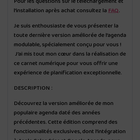
Pour les questions sur le téléchargement et
l’installation après achat consultez la
FAQ
.
Je suis enthousiaste de vous présenter la
toute dernière version améliorée de l’agenda
modulable, spécialement conçu pour vous !
J’ai mis tout mon cœur dans la réalisation de
ce carnet numérique pour vous offrir une
expérience de planification exceptionnelle.
DESCRIPTION :
Découvrez la version améliorée de mon
populaire agenda daté des années
précédentes. Cette édition comprend des
fonctionnalités exclusives, dont l’intégration