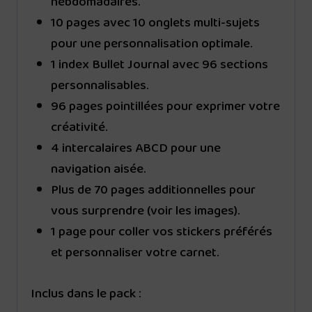
hebdomadaires.
10 pages avec 10 onglets multi-sujets
pour une personnalisation optimale.
1 index Bullet Journal avec 96 sections
personnalisables.
96 pages pointillées pour exprimer votre
créativité.
4 intercalaires ABCD pour une
navigation aisée.
Plus de 70 pages additionnelles pour
vous surprendre (voir les images).
1 page pour coller vos stickers préférés
et personnaliser votre carnet.
Inclus dans le pack :