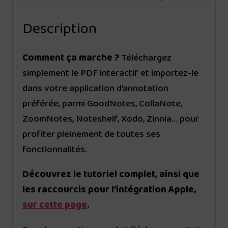
Description
Comment ça marche ?
Téléchargez
simplement le PDF interactif et importez-le
dans votre application d’annotation
préférée, parmi GoodNotes, CollaNote,
ZoomNotes, Noteshelf, Xodo, Zinnia… pour
profiter pleinement de toutes ses
fonctionnalités.
Découvrez le tutoriel complet, ainsi que
les raccourcis pour l’intégration Apple,
sur cette page
.