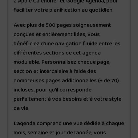
à Apple Calendrier et Google Agenda, pour
faciliter votre planification au quotidien.
Avec plus de 500 pages soigneusement
conçues et entièrement liées, vous
bénéficiez d’une navigation fluide entre les
différentes sections de cet agenda
modulable. Personnalisez chaque page,
section et intercalaire à l’aide des
nombreuses pages additionnelles (+ de 70)
incluses, pour qu’il corresponde
parfaitement à vos besoins et à votre style
de vie.
L’agenda comprend une vue dédiée à chaque
mois, semaine et jour de l’année, vous