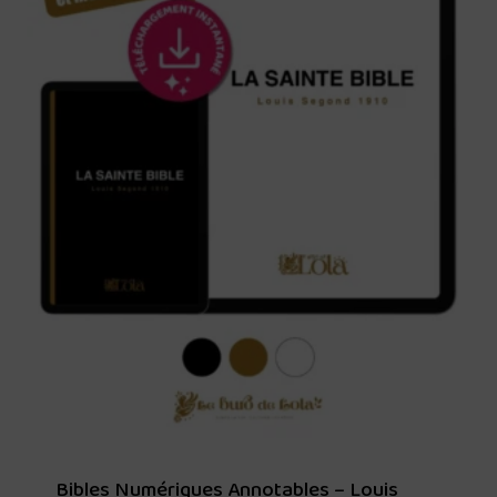
Bibles Numériques Annotables – Louis