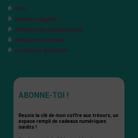
CGU
Mentions légales
Politique de confidentialité
Politique de cookies
Conditions générales