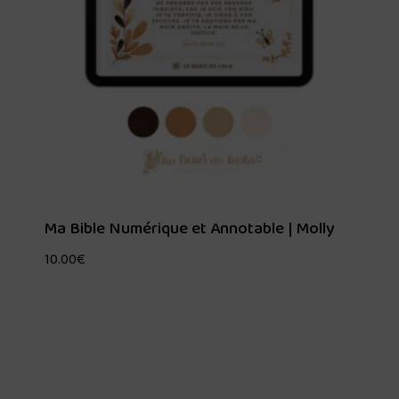
Ma Bible Numérique et Annotable | Molly
10.00
€