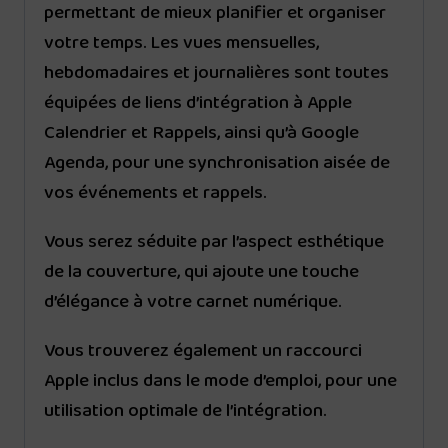
permettant de mieux planifier et organiser
votre temps. Les vues mensuelles,
hebdomadaires et journalières sont toutes
équipées de liens d’intégration à Apple
Calendrier et Rappels, ainsi qu’à Google
Agenda, pour une synchronisation aisée de
vos événements et rappels.
Vous serez séduite par l’aspect esthétique
de la couverture, qui ajoute une touche
d’élégance à votre carnet numérique.
Vous trouverez également un raccourci
Apple inclus dans le mode d’emploi, pour une
utilisation optimale de l’intégration.