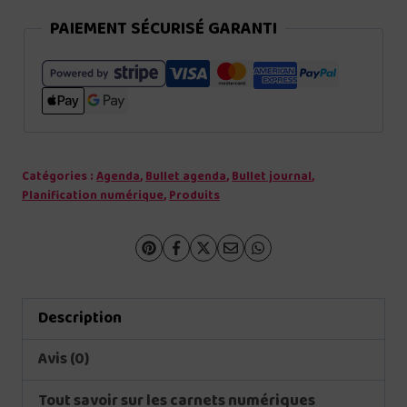
PAIEMENT SÉCURISÉ GARANTI
Catégories :
Agenda
,
Bullet agenda
,
Bullet journal
,
Planification numérique
,
Produits
Description
Avis (0)
Tout savoir sur les carnets numériques