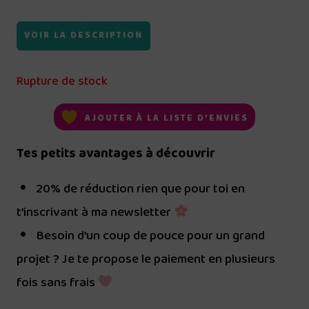
VOIR LA DESCRIPTION
Rupture de stock
AJOUTER À LA LISTE D’ENVIES
Tes petits avantages à découvrir
20% de réduction rien que pour toi en
t’inscrivant à ma newsletter
Besoin d’un coup de pouce pour un grand
projet ? Je te propose le paiement en plusieurs
fois sans frais