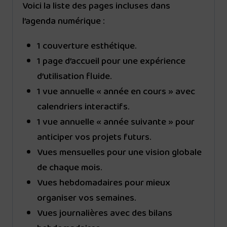
Voici la liste des pages incluses dans
l’agenda numérique :
1 couverture esthétique.
1 page d’accueil pour une expérience
d’utilisation fluide.
1 vue annuelle « année en cours » avec
calendriers interactifs.
1 vue annuelle « année suivante » pour
anticiper vos projets futurs.
Vues mensuelles pour une vision globale
de chaque mois.
Vues hebdomadaires pour mieux
organiser vos semaines.
Vues journalières avec des bilans