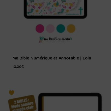
Ma Bible Numérique et Annotable | Lola
10.00
€