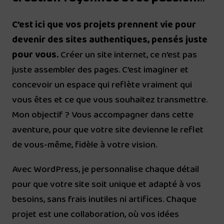
C’est ici que vos projets prennent vie pour
devenir des sites authentiques, pensés juste
pour vous.
Créer un site internet, ce n’est pas
juste assembler des pages. C’est imaginer et
concevoir un espace qui reflète vraiment qui
vous êtes et ce que vous souhaitez transmettre.
Mon objectif ? Vous accompagner dans cette
aventure, pour que votre site devienne le reflet
de vous-même, fidèle à votre vision.
Avec WordPress, je personnalise chaque détail
pour que votre site soit unique et adapté à vos
besoins, sans frais inutiles ni artifices. Chaque
projet est une collaboration, où vos idées