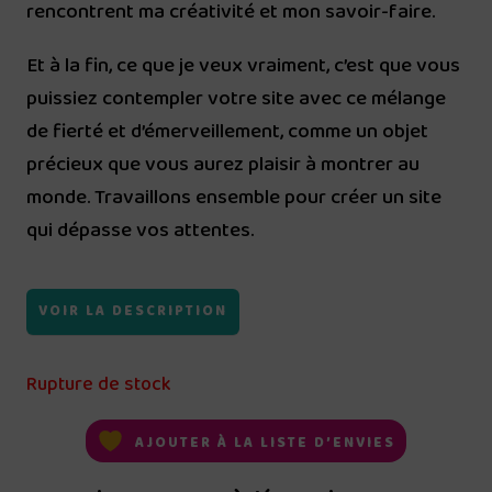
rencontrent ma créativité et mon savoir-faire.
Et à la fin, ce que je veux vraiment, c’est que vous
puissiez contempler votre site avec ce mélange
de fierté et d’émerveillement, comme un objet
précieux que vous aurez plaisir à montrer au
monde. Travaillons ensemble pour créer un site
qui dépasse vos attentes.
VOIR LA DESCRIPTION
Rupture de stock
AJOUTER À LA LISTE D’ENVIES