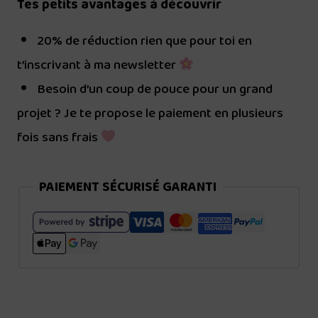
Tes petits avantages à découvrir
20% de réduction rien que pour toi en
t’inscrivant à ma newsletter
Besoin d’un coup de pouce pour un grand
projet ? Je te propose le paiement en plusieurs
fois sans frais
PAIEMENT SÉCURISÉ GARANTI