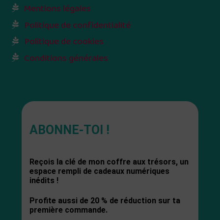
Mentions légales
Politique de confidentialité
Politique de cookies
Conditions générales