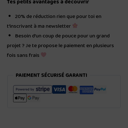
Tes petits avantages à découvrir
20% de réduction rien que pour toi en
t’inscrivant à ma newsletter
Besoin d’un coup de pouce pour un grand
projet ? Je te propose le paiement en plusieurs
fois sans frais
PAIEMENT SÉCURISÉ GARANTI