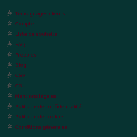
Témoignages clients
Compte
Liste de souhaits
FAQ
Freebies
Blog
CGV
CGU
Mentions légales
Politique de confidentialité
Politique de cookies
Conditions générales