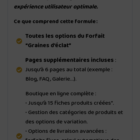
expérience utilisateur optimale.
Ce que comprend cette formule :
Toutes les options du Forfait
“Graines d’éclat”
Pages supplémentaires incluses
:
Jusqu’à 6 pages au total (exemple :
Blog, FAQ, Galerie…).
Boutique en ligne complète :
• Jusqu’à 15 fiches produits créées*.
• Gestion des catégories de produits et
des options de variation.
• Options de livraison avancées :