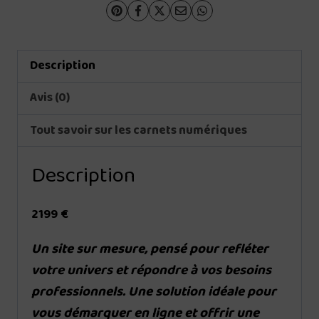
Description
Avis (0)
Tout savoir sur les carnets numériques
Description
2199 €
Un site sur mesure, pensé pour refléter
votre univers et répondre à vos besoins
professionnels. Une solution idéale pour
vous démarquer en ligne et offrir une