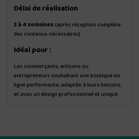
Délai de réalisation
3 à 4 semaines
(après réception complète
des contenus nécessaires)
Idéal pour :
Les commerçants, artisans ou
entrepreneurs souhaitant une boutique en
ligne performante, adaptée à leurs besoins,
et avec un design professionnel et unique