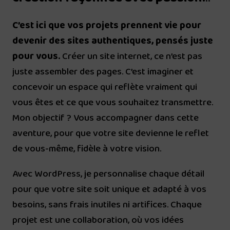
C’est ici que vos projets prennent vie pour
devenir des sites authentiques, pensés juste
pour vous.
Créer un site internet, ce n’est pas
juste assembler des pages. C’est imaginer et
concevoir un espace qui reflète vraiment qui
vous êtes et ce que vous souhaitez transmettre.
Mon objectif ? Vous accompagner dans cette
aventure, pour que votre site devienne le reflet
de vous-même, fidèle à votre vision.
Avec WordPress, je personnalise chaque détail
pour que votre site soit unique et adapté à vos
besoins, sans frais inutiles ni artifices. Chaque
projet est une collaboration, où vos idées