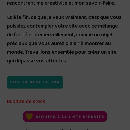
rencontrent ma créativité et mon savoir-faire.
Et à la fin, ce que je veux vraiment, c’est que vous
puissiez contempler votre site avec ce mélange
de fierté et d’émerveillement, comme un objet
précieux que vous aurez plaisir à montrer au
monde. Travaillons ensemble pour créer un site
qui dépasse vos attentes.
VOIR LA DESCRIPTION
Rupture de stock
AJOUTER À LA LISTE D’ENVIES