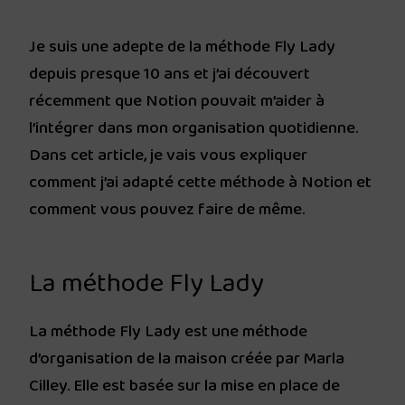
Je suis une adepte de la méthode Fly Lady
depuis presque 10 ans et j’ai découvert
récemment que Notion pouvait m’aider à
l’intégrer dans mon organisation quotidienne.
Dans cet article, je vais vous expliquer
comment j’ai adapté cette méthode à Notion et
comment vous pouvez faire de même.
La méthode Fly Lady
La méthode Fly Lady est une méthode
d’organisation de la maison créée par Marla
Cilley. Elle est basée sur la mise en place de