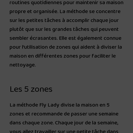
routines quotidiennes pour maintenir sa maison
propre et organisée. La méthode se concentre
sur les petites tâches à accomplir chaque jour
plutôt que sur les grandes tâches qui peuvent
sembler écrasantes. Elle est également connue
pour l’utilisation de zones qui aident à diviser la
maison en différentes zones pour faciliter le
nettoyage.
Les 5 zones
La méthode Fly Lady divise la maison en 5
zones et recommande de passer une semaine
dans chaque zone. Chaque jour de la semaine,
vous allez travailler sur une petite tâche dans