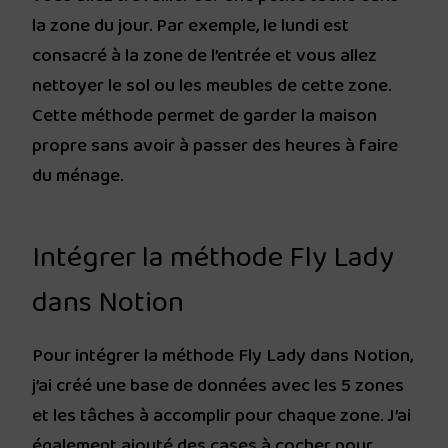
la zone du jour. Par exemple, le lundi est
consacré à la zone de l’entrée et vous allez
nettoyer le sol ou les meubles de cette zone.
Cette méthode permet de garder la maison
propre sans avoir à passer des heures à faire
du ménage.
Intégrer la méthode Fly Lady
dans Notion
Pour intégrer la méthode Fly Lady dans Notion,
j’ai créé une base de données avec les 5 zones
et les tâches à accomplir pour chaque zone. J’ai
également ajouté des cases à cocher pour