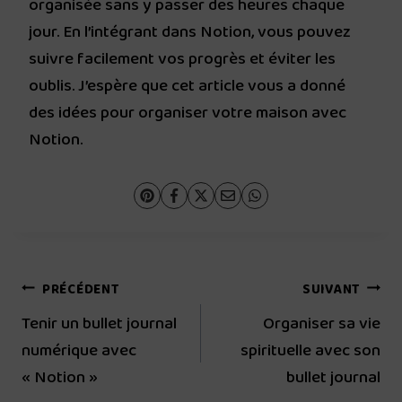
organisée sans y passer des heures chaque
jour. En l’intégrant dans Notion, vous pouvez
suivre facilement vos progrès et éviter les
oublis. J’espère que cet article vous a donné
des idées pour organiser votre maison avec
Notion.
Navigation
PRÉCÉDENT
SUIVANT
Tenir un bullet journal
Organiser sa vie
de
numérique avec
spirituelle avec son
l’article
« Notion »
bullet journal