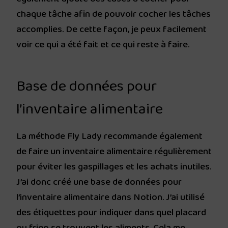
chaque tâche afin de pouvoir cocher les tâches
accomplies. De cette façon, je peux facilement
voir ce qui a été fait et ce qui reste à faire.
Base de données pour
l’inventaire alimentaire
La méthode Fly Lady recommande également
de faire un inventaire alimentaire régulièrement
pour éviter les gaspillages et les achats inutiles.
J’ai donc créé une base de données pour
l’inventaire alimentaire dans Notion. J’ai utilisé
des étiquettes pour indiquer dans quel placard