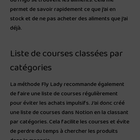
ou frigo se trouvent les aliments. Cela me
permet de savoir rapidement ce que j’ai en
stock et de ne pas acheter des aliments que j’ai
déjà.
Liste de courses classées par
catégories
La méthode Fly Lady recommande également
de faire une liste de courses régulièrement
pour éviter les achats impulsifs. J’ai donc créé
une liste de courses dans Notion en la classant
par catégories. Cela facilite les courses et évite
de perdre du temps à chercher les produits