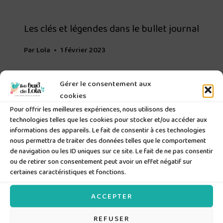
Les clés et légendes dans le bullet journal
Par
Lola
1 février 2023
Gérer le consentement aux
cookies
Pour offrir les meilleures expériences, nous utilisons des
technologies telles que les cookies pour stocker et/ou accéder aux
informations des appareils. Le fait de consentir à ces technologies
nous permettra de traiter des données telles que le comportement
de navigation ou les ID uniques sur ce site. Le fait de ne pas consentir
ou de retirer son consentement peut avoir un effet négatif sur
certaines caractéristiques et fonctions.
ACCEPTER
Laisser un commentaire
REFUSER