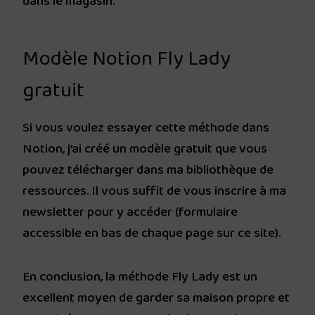
dans le magasin.
Modèle Notion Fly Lady
gratuit
Si vous voulez essayer cette méthode dans
Notion, j’ai créé un modèle gratuit que vous
pouvez télécharger dans ma bibliothèque de
ressources. Il vous suffit de vous inscrire à ma
newsletter pour y accéder (formulaire
accessible en bas de chaque page sur ce site).
En conclusion, la méthode Fly Lady est un
excellent moyen de garder sa maison propre et