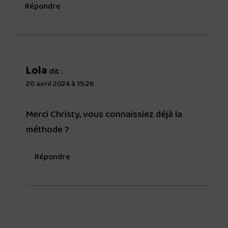
Répondre
Lola
dit :
20 avril 2024 à 15:26
Merci Christy, vous connaissiez déjà la
méthode ?
Répondre