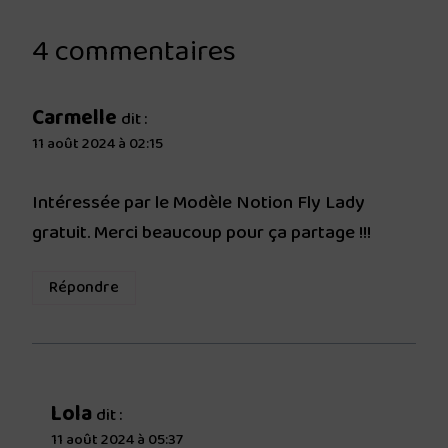
4 commentaires
Carmelle
dit :
11 août 2024 à 02:15
Intéressée par le Modèle Notion Fly Lady
gratuit. Merci beaucoup pour ça partage !!!
Répondre
Lola
dit :
11 août 2024 à 05:37