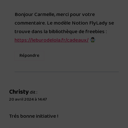
Bonjour Carmelle, merci pour votre
commentaire. Le modèle Notion FlyLady se
trouve dans la bibliothèque de freebies :
https://leburodelola.fr/cadeaux/
Répondre
Christy
dit :
20 avril 2024 à 14:47
Trés bonne initiative !