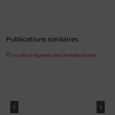
Publications similaires