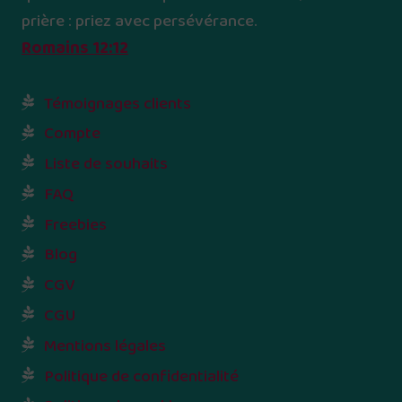
prière : priez avec persévérance.
Romains 12:12
Témoignages clients
Compte
Liste de souhaits
FAQ
Freebies
Blog
CGV
CGU
Mentions légales
Politique de confidentialité