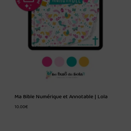
Ma Bible Numérique et Annotable | Lola
10.00
€