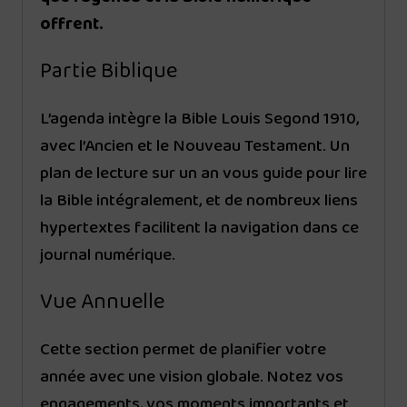
offrent.
Partie Biblique
L’agenda intègre la Bible Louis Segond 1910,
avec l’Ancien et le Nouveau Testament. Un
plan de lecture sur un an vous guide pour lire
la Bible intégralement, et de nombreux liens
hypertextes facilitent la navigation dans ce
journal numérique.
Vue Annuelle
Cette section permet de planifier votre
année avec une vision globale. Notez vos
engagements, vos moments importants et