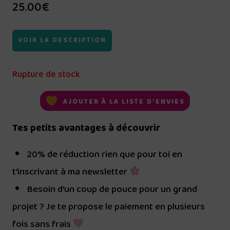
25.00
€
VOIR LA DESCRIPTION
Rupture de stock
AJOUTER À LA LISTE D’ENVIES
Tes petits avantages à découvrir
20% de réduction rien que pour toi en
t’inscrivant à ma newsletter
Besoin d’un coup de pouce pour un grand
projet ? Je te propose le paiement en plusieurs
fois sans frais