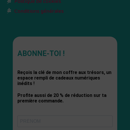
Politique de cookies
Conditions générales