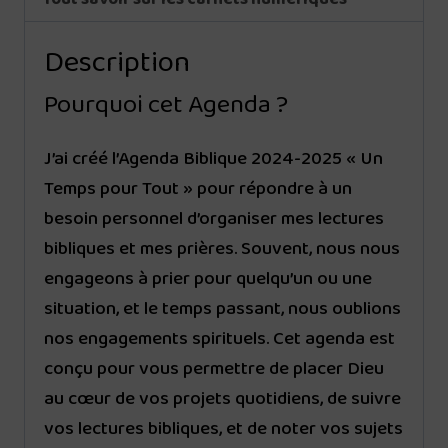
Description
Pourquoi cet Agenda ?
J’ai créé l’Agenda Biblique 2024-2025 « Un
Temps pour Tout » pour répondre à un
besoin personnel d’organiser mes lectures
bibliques et mes prières. Souvent, nous nous
engageons à prier pour quelqu’un ou une
situation, et le temps passant, nous oublions
nos engagements spirituels. Cet agenda est
conçu pour vous permettre de placer Dieu
au cœur de vos projets quotidiens, de suivre
vos lectures bibliques, et de noter vos sujets