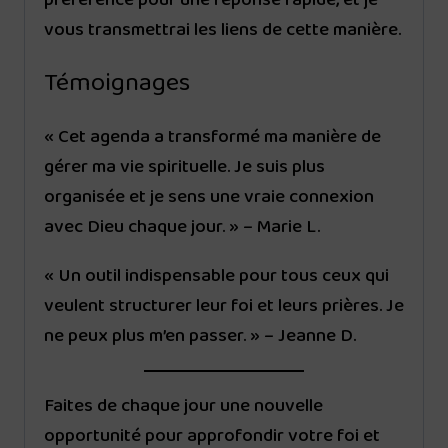
préférence pour une réponse rapide, et je
vous transmettrai les liens de cette manière.
Témoignages
« Cet agenda a transformé ma manière de
gérer ma vie spirituelle. Je suis plus
organisée et je sens une vraie connexion
avec Dieu chaque jour. » – Marie L.
« Un outil indispensable pour tous ceux qui
veulent structurer leur foi et leurs prières. Je
ne peux plus m’en passer. » – Jeanne D.
Faites de chaque jour une nouvelle
opportunité pour approfondir votre foi et