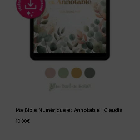
Ma Bible Numérique et Annotable | Claudia
10.00
€