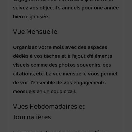
suivez vos objectifs annuels pour une année
bien organisée.
Vue Mensuelle
Organisez votre mois avec des espaces
dédiés à vos tâches et à l’ajout d’éléments
visuels comme des photos souvenirs, des
citations, etc. La vue mensuelle vous permet
de voir l’ensemble de vos engagements
mensuels en un coup d’œil.
Vues Hebdomadaires et
Journalières