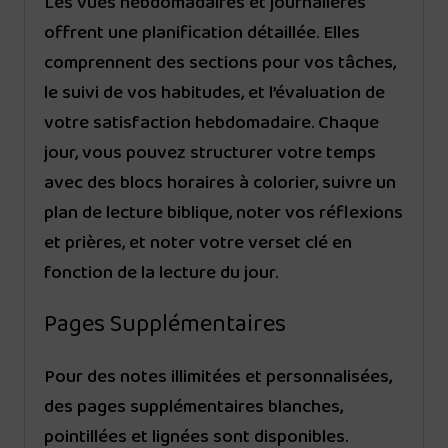
Les vues hebdomadaires et journalières
offrent une planification détaillée. Elles
comprennent des sections pour vos tâches,
le suivi de vos habitudes, et l’évaluation de
votre satisfaction hebdomadaire. Chaque
jour, vous pouvez structurer votre temps
avec des blocs horaires à colorier, suivre un
plan de lecture biblique, noter vos réflexions
et prières, et noter votre verset clé en
fonction de la lecture du jour.
Pages Supplémentaires
Pour des notes illimitées et personnalisées,
des pages supplémentaires blanches,
pointillées et lignées sont disponibles.