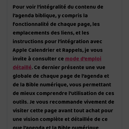
Pour voir l’intégralité du contenu de
l’agenda biblique, y compris la
fonctionnalité de chaque page, les
emplacements des liens, et les
instructions pour l’intégration avec
Apple Calendrier et Rappels, je vous
invite à consulter ce
mode d’emploi
détaillé
. Ce dernier présente une vue
globale de chaque page de l’agenda et
de la Bible numérique, vous permettant
de mieux comprendre l’utilisation de ces
outils. Je vous recommande vivement de
visiter cette page avant tout achat pour
une vision complète et détaillée de ce
que l’agenda et la Bible numérique