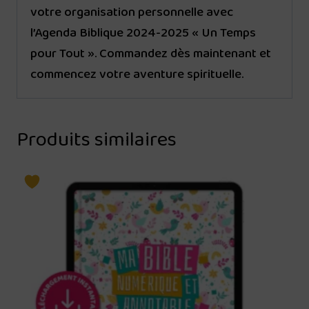
votre organisation personnelle avec
l’Agenda Biblique 2024-2025 « Un Temps
pour Tout ». Commandez dès maintenant et
commencez votre aventure spirituelle.
Produits similaires