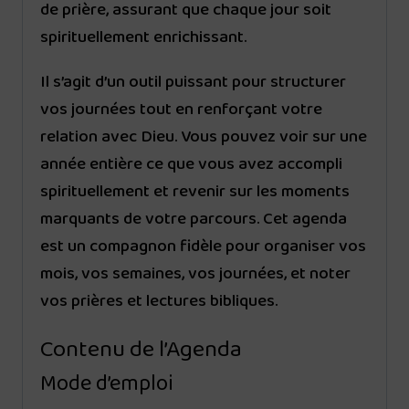
de prière, assurant que chaque jour soit
spirituellement enrichissant.
Il s’agit d’un outil puissant pour structurer
vos journées tout en renforçant votre
relation avec Dieu. Vous pouvez voir sur une
année entière ce que vous avez accompli
spirituellement et revenir sur les moments
marquants de votre parcours. Cet agenda
est un compagnon fidèle pour organiser vos
mois, vos semaines, vos journées, et noter
vos prières et lectures bibliques.
Contenu de l’Agenda
Mode d’emploi