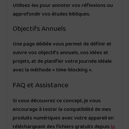
Utilisez-les pour annoter vos réflexions ou
approfondir vos études bibliques.
Objectifs Annuels
Une page dédiée vous permet de définir et
suivre vos objectifs annuels, vos idées et
projets, et de planifier votre journée idéale
avec la méthode « time-blocking ».
FAQ et Assistance
Si vous découvrez ce concept, je vous
encourage à tester la compatibilité de mes
produits numériques avec votre appareil en
téléchargeant des fichiers gratuits depuis
la