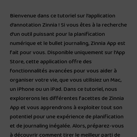
Bienvenue dans ce tutoriel sur l’application
d’annotation Zinnia ! Si vous êtes à la recherche
d’un outil puissant pour la planification
numérique et le bullet journaling, Zinnia App est
fait pour vous. Disponible uniquement sur l’App
Store, cette application offre des
fonctionnalités avancées pour vous aider à
organiser votre vie, que vous utilisiez un Mac,
un iPhone ou un iPad. Dans ce tutoriel, nous
explorerons les différentes facettes de Zinnia
App et vous apprendrons à exploiter tout son
potentiel pour une expérience de planification
et de journaling inégalée. Alors, préparez-vous
à découvrir comment tirer le meilleur parti de