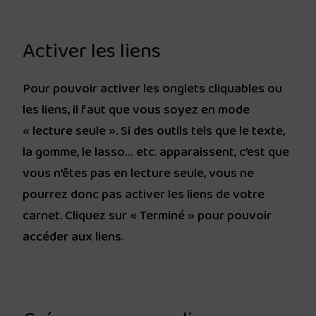
Activer les liens
Pour pouvoir activer les onglets cliquables ou
les liens, il faut que vous soyez en mode
« lecture seule ». Si des outils tels que le texte,
la gomme, le lasso… etc. apparaissent, c’est que
vous n’êtes pas en lecture seule, vous ne
pourrez donc pas activer les liens de votre
carnet. Cliquez sur « Terminé » pour pouvoir
accéder aux liens.