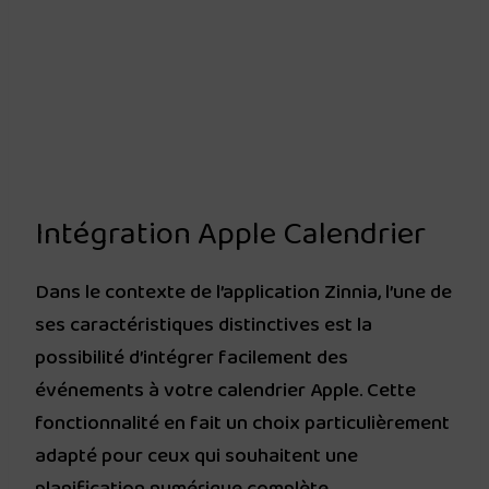
Intégration Apple Calendrier
Dans le contexte de l’application Zinnia, l’une de
ses caractéristiques distinctives est la
possibilité d’intégrer facilement des
événements à votre calendrier Apple. Cette
fonctionnalité en fait un choix particulièrement
adapté pour ceux qui souhaitent une
planification numérique complète.