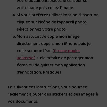
votre document, placez le curseur sur
votre page puis collez l’image.
Si vous préférez utiliser l’option d’insertion,
cliquez sur l’icône de l’appareil photo,
sélectionnez votre photo.
Mon astuce : Je copie mon image
directement depuis mon iPhone puis je
colle sur mon iPad (
Presse papier
universel
). Cela m’évite de partager mon
écran ou de quitter mon application
d’annotation. Pratique !
En suivant ces instructions, vous pourrez
facilement ajouter des stickers et des images à
vos documents.