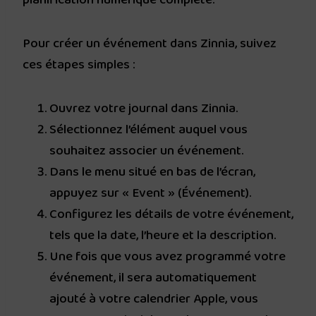
Pour créer un événement dans Zinnia, suivez
ces étapes simples :
Ouvrez votre journal dans Zinnia.
Sélectionnez l’élément auquel vous
souhaitez associer un événement.
Dans le menu situé en bas de l’écran,
appuyez sur « Event » (Événement).
Configurez les détails de votre événement,
tels que la date, l’heure et la description.
Une fois que vous avez programmé votre
événement, il sera automatiquement
ajouté à votre calendrier Apple, vous