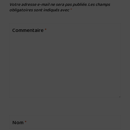
Votre adresse e-mail ne sera pas publiée.
Les champs
obligatoires sont indiqués avec
*
Commentaire
*
Nom
*