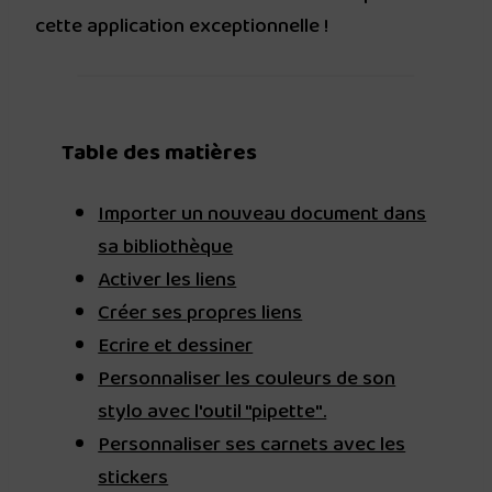
cette application exceptionnelle !
Table des matières
Importer un nouveau document dans
sa bibliothèque
Activer les liens
Créer ses propres liens
Ecrire et dessiner
Personnaliser les couleurs de son
stylo avec l'outil "pipette".
Personnaliser ses carnets avec les
stickers