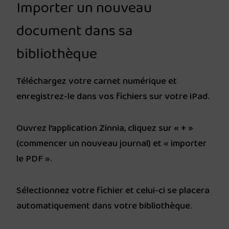
Importer un nouveau
document dans sa
bibliothèque
Téléchargez votre carnet numérique et
enregistrez-le dans vos fichiers sur votre iPad.
Ouvrez l’application Zinnia, cliquez sur « + »
(commencer un nouveau journal) et « importer
le PDF ».
Sélectionnez votre fichier et celui-ci se placera
automatiquement dans votre bibliothèque.