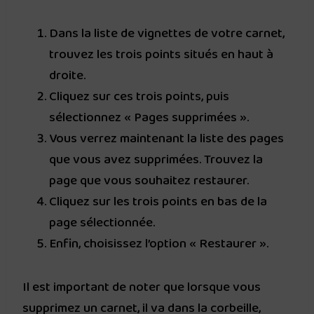
Dans la liste de vignettes de votre carnet,
trouvez les trois points situés en haut à
droite.
Cliquez sur ces trois points, puis
sélectionnez « Pages supprimées ».
Vous verrez maintenant la liste des pages
que vous avez supprimées. Trouvez la
page que vous souhaitez restaurer.
Cliquez sur les trois points en bas de la
page sélectionnée.
Enfin, choisissez l’option « Restaurer ».
Il est important de noter que lorsque vous
supprimez un carnet, il va dans la corbeille,