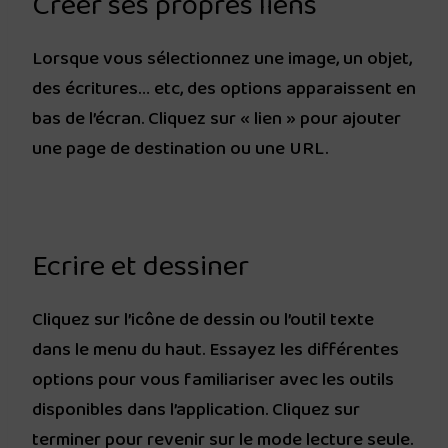
Créer ses propres liens
Lorsque vous sélectionnez une image, un objet,
des écritures… etc, des options apparaissent en
bas de l’écran. Cliquez sur « lien » pour ajouter
une page de destination ou une URL.
Ecrire et dessiner
Cliquez sur l’icône de dessin ou l’outil texte
dans le menu du haut. Essayez les différentes
options pour vous familiariser avec les outils
disponibles dans l’application. Cliquez sur
terminer pour revenir sur le mode lecture seule.