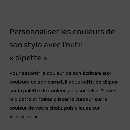
Personnaliser les couleurs de
son stylo avec l’outil
« pipette ».
Pour assortir la couleur de son écriture aux
couleurs de son carnet, il vous suffit de cliquer
sur la palette de couleur, puis sur « + ». Prenez
la pipette et faites glisser le curseur sur la
couleur de votre choix, puis cliquez sur
« terminer ».