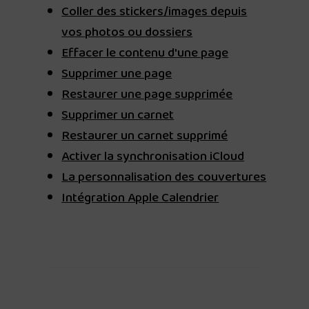
Coller des stickers/images depuis
vos photos ou dossiers
Effacer le contenu d'une page
Supprimer une page
Restaurer une page supprimée
Supprimer un carnet
Restaurer un carnet supprimé
Activer la synchronisation iCloud
La personnalisation des couvertures
Intégration Apple Calendrier