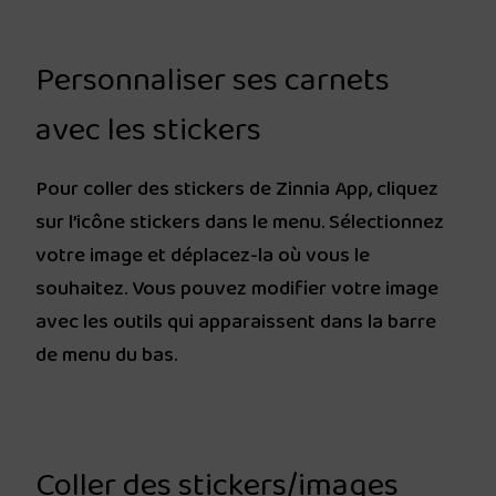
Personnaliser ses carnets
avec les stickers
Pour coller des stickers de Zinnia App, cliquez
sur l’icône stickers dans le menu. Sélectionnez
votre image et déplacez-la où vous le
souhaitez. Vous pouvez modifier votre image
avec les outils qui apparaissent dans la barre
de menu du bas.
Coller des stickers/images