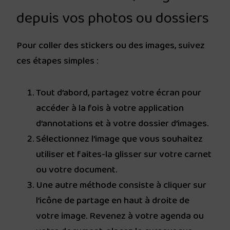
depuis vos photos ou dossiers
Pour coller des stickers ou des images, suivez
ces étapes simples :
Tout d’abord, partagez votre écran pour
accéder à la fois à votre application
d’annotations et à votre dossier d’images.
Sélectionnez l’image que vous souhaitez
utiliser et faites-la glisser sur votre carnet
ou votre document.
Une autre méthode consiste à cliquer sur
l’icône de partage en haut à droite de
votre image. Revenez à votre agenda ou