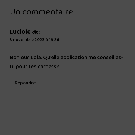
Un commentaire
Luciole
dit :
3 novembre 2023 à 19:26
Bonjour Lola. Qu’elle application me conseilles-
tu pour tes carnets?
Répondre