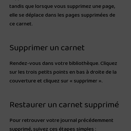
tandis que lorsque vous supprimez une page,
elle se déplace dans les pages supprimées de
ce carnet.
Supprimer un carnet
Rendez-vous dans votre bibliothèque. Cliquez
sur les trois petits points en bas à droite de la
couverture et cliquez sur « supprimer ».
Restaurer un carnet supprimé
Pour retrouver votre journal précédemment
supprimé, suivez ces étapes simples :