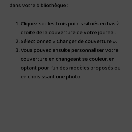
dans votre bibliothèque :
Cliquez sur les trois points situés en bas à
droite de la couverture de votre journal.
Sélectionnez « Changer de couverture ».
Vous pouvez ensuite personnaliser votre
couverture en changeant sa couleur, en
optant pour l’un des modèles proposés ou
en choisissant une photo.