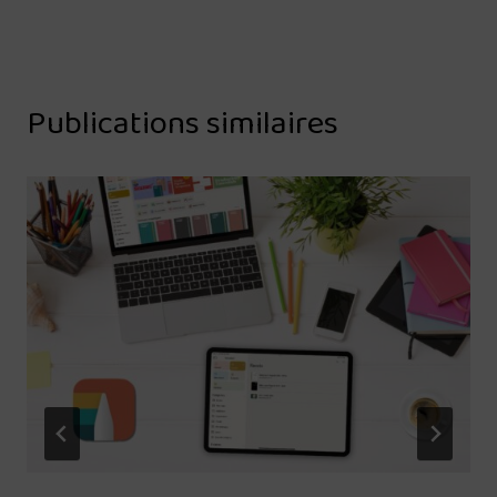
Publications similaires