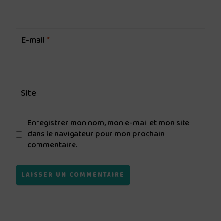
E-mail
*
Site
Enregistrer mon nom, mon e-mail et mon site
dans le navigateur pour mon prochain
commentaire.