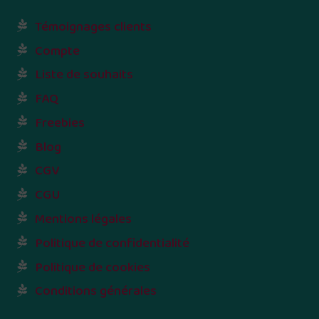
Témoignages clients
Compte
Liste de souhaits
FAQ
Freebies
Blog
CGV
CGU
Mentions légales
Politique de confidentialité
Politique de cookies
Conditions générales