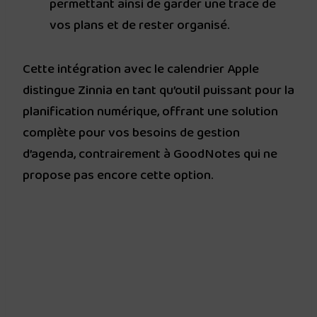
permettant ainsi de garder une trace de
vos plans et de rester organisé.
Cette intégration avec le calendrier Apple
distingue Zinnia en tant qu’outil puissant pour la
planification numérique, offrant une solution
complète pour vos besoins de gestion
d’agenda, contrairement à GoodNotes qui ne
propose pas encore cette option.