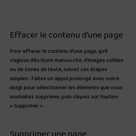
Effacer le contenu d’une page
Pour effacer le contenu d’une page, qu’il
s’agisse d’écriture manuscrite, d’images collées
ou de zones de texte, suivez ces étapes
simples : faites un appui prolongé avec votre
doigt pour sélectionner les éléments que vous
souhaitez supprimer, puis cliquez sur l’option
« Supprimer ».
Supprimer une page