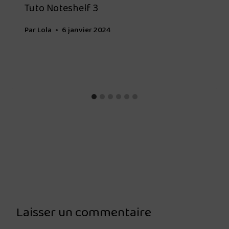
Tuto Noteshelf 3
Par
Lola
6 janvier 2024
Laisser un commentaire