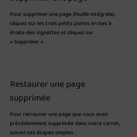
Pour supprimer une page (feuille intégrale),
cliquez sur les trois petits points en bas à
droite des vignettes et cliquez sur
« Supprimer ».
Restaurer une page
supprimée
Pour retrouver une page que vous avez
précédemment supprimée dans votre carnet,
suivez ces étapes simples :