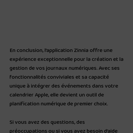
En conclusion, l’application Zinnia offre une
expérience exceptionnelle pour la création et la
gestion de vos journaux numériques. Avec ses
fonctionnalités conviviales et sa capacité
unique à intégrer des événements dans votre
calendrier Apple, elle devient un outil de
planification numérique de premier choix.
Si vous avez des questions, des
préoccupations ou si vous avez besoin d’aide